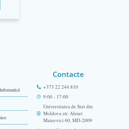
Contacte
+373 22 244 810
Informatică
9:00 - 17:00
Universitatea de Stat din
Moldova str. Alexei
mice
Mateevici 60, MD-2009