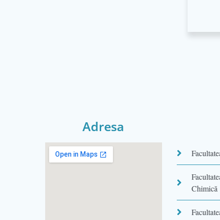
Adresa
Facultate
Facultat
Chimică
Facultate