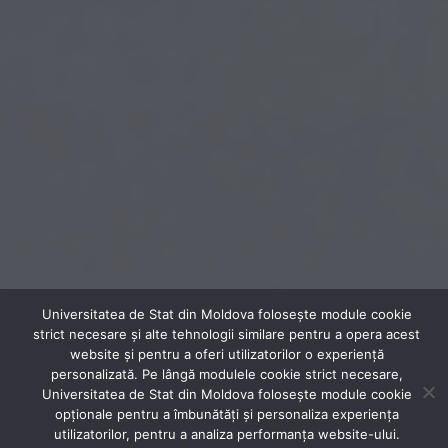
Universitatea de Stat din Moldova folosește module cookie
strict necesare și alte tehnologii similare pentru a opera acest
website și pentru a oferi utilizatorilor o experiență
personalizată. Pe lângă modulele cookie strict necesare,
Universitatea de Stat din Moldova folosește module cookie
opționale pentru a îmbunătăți și personaliza experiența
utilizatorilor, pentru a analiza performanța website-ului.