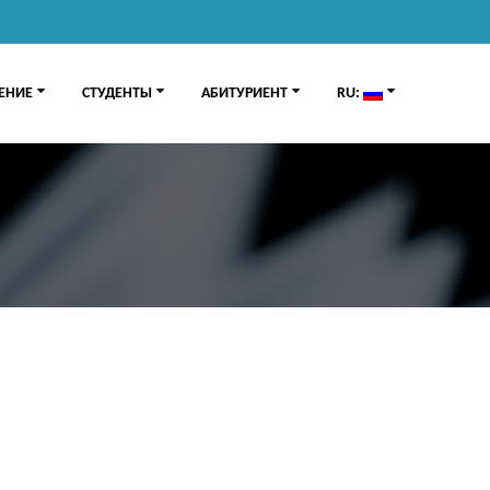
ЕНИЕ
СТУДЕНТЫ
АБИТУРИЕНТ
RU: