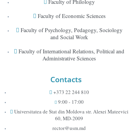
Faculty of Philology
Faculty of Economic Sciences
Faculty of Psychology, Pedagogy, Sociology
and Social Work
Faculty of International Relations, Political and
Administrative Sciences
Contacts
+373 22 244 810
9:00 - 17:00
Universitatea de Stat din Moldova str. Alexei Mateevici
60, MD-2009
rector@usm.md