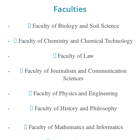
Faculties
Faculty of Biology and Soil Science
Faculty of Chemistry and Chemical Technology
Faculty of Law
Faculty of Journalism and Communication
Sciences
Faculty of Physics and Engineering
Faculty of History and Philosophy
Faculty of Mathematics and Informatics