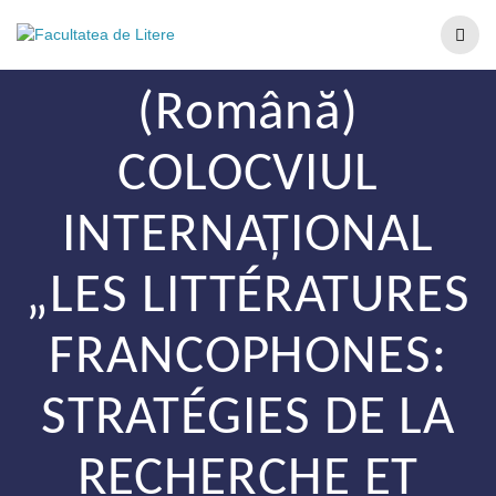
(Română)
COLOCVIUL
INTERNAȚIONAL
„LES LITTÉRATURES
FRANCOPHONES:
STRATÉGIES DE LA
RECHERCHE ET