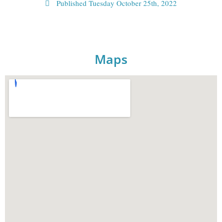
Published
Tuesday October 25th, 2022
Maps