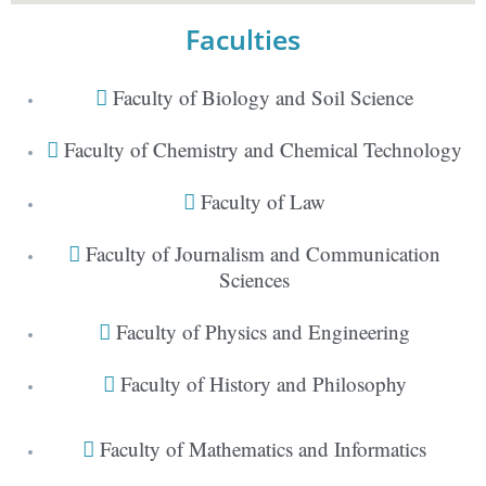
Faculties
Faculty of Biology and Soil Science
Faculty of Chemistry and Chemical Technology
Faculty of Law
Faculty of Journalism and Communication
Sciences
Faculty of Physics and Engineering
Faculty of History and Philosophy
Faculty of Mathematics and Informatics