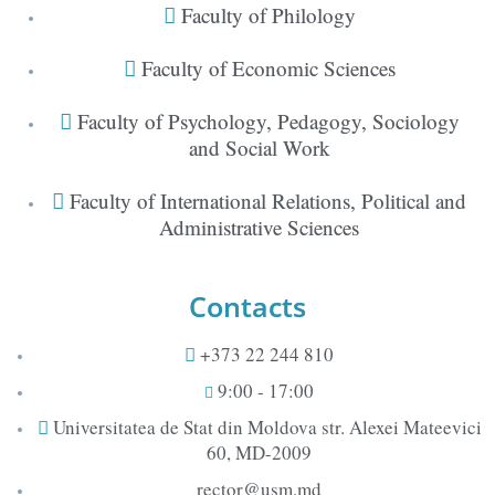
Faculty of Philology
Faculty of Economic Sciences
Faculty of Psychology, Pedagogy, Sociology
and Social Work
Faculty of International Relations, Political and
Administrative Sciences
Contacts
+373 22 244 810
9:00 - 17:00
Universitatea de Stat din Moldova str. Alexei Mateevici
60, MD-2009
rector@usm.md